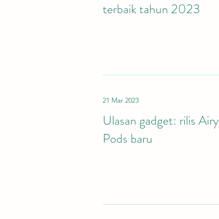
terbaik tahun 2023
21 Mar 2023
Ulasan gadget: rilis Airy
Pods baru