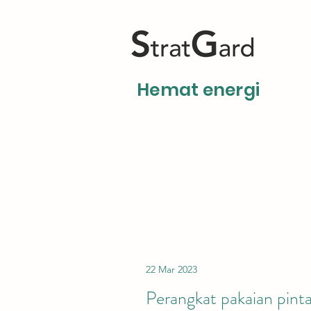
Hemat energi
22 Mar 2023
Perangkat pakaian pinta