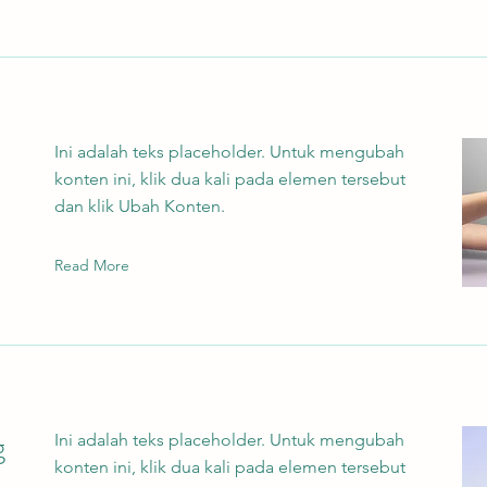
Ini adalah teks placeholder. Untuk mengubah
konten ini, klik dua kali pada elemen tersebut
dan klik Ubah Konten.
Read More
g
Ini adalah teks placeholder. Untuk mengubah
konten ini, klik dua kali pada elemen tersebut