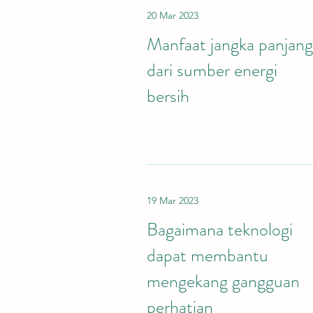
20 Mar 2023
Manfaat jangka panjang
dari sumber energi
bersih
19 Mar 2023
Bagaimana teknologi
dapat membantu
mengekang gangguan
perhatian