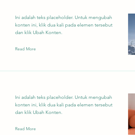
Ini adalah teks placeholder. Untuk mengubah
konten ini, klik dua kali pada elemen tersebut
dan klik Ubah Konten.
Read More
Ini adalah teks placeholder. Untuk mengubah
konten ini, klik dua kali pada elemen tersebut
dan klik Ubah Konten.
Read More