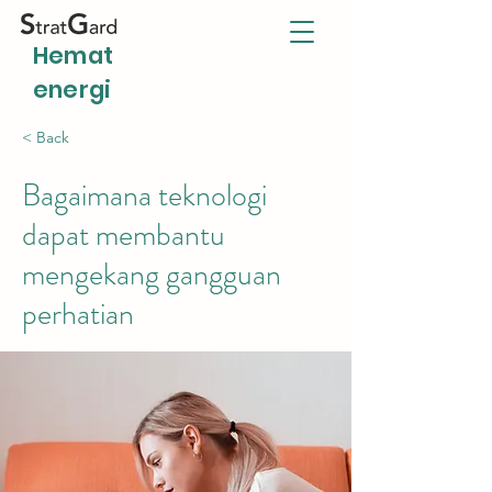
Hemat
energi
< Back
Bagaimana teknologi
dapat membantu
mengekang gangguan
perhatian