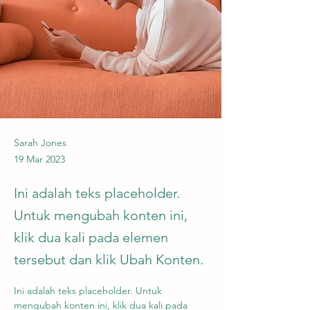
Sarah Jones
19 Mar 2023
Ini adalah teks placeholder.
Untuk mengubah konten ini,
klik dua kali pada elemen
tersebut dan klik Ubah Konten.
Ini adalah teks placeholder. Untuk 
mengubah konten ini, klik dua kali pada 