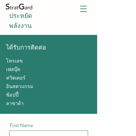
ประหยัด
พลังงาน
ได้รับการติดต่อ
โทรเลข
เฟสบุ๊ค
ทวิตเตอร์
อินสตาแกรม
ช้อปปี้
ลาซาด้า
First Name