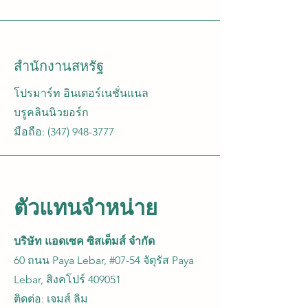
สำนักงานสหรัฐ
โปรมาร์ท อินเตอร์เนชั่นแนล
บรูคลินนิวยอร์ก
มือถือ:
(347) 948-3777
ตัวแทนจำหน่าย
บริษัท แอดเซค ซิสเต็มส์ จำกัด
60 ถนน Paya Lebar, #07-54 จัตุรัส Paya
Lebar, สิงคโปร์ 409051
ติดต่อ: เจมส์ ลิม