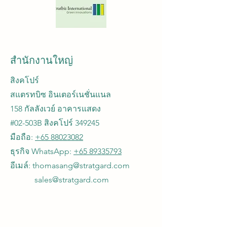
สำนักงานใหญ่
สิงคโปร์
สแตรทบิซ อินเตอร์เนชั่นแนล
158 กัลลังเวย์ อาคารแสดง
#02-503B สิงคโปร์ 349245
มือถือ:
+65 88023082
ธุรกิจ WhatsApp:
+65 89335793
อีเมล์: thomasang@stratgard.com
sales@stratgard.com