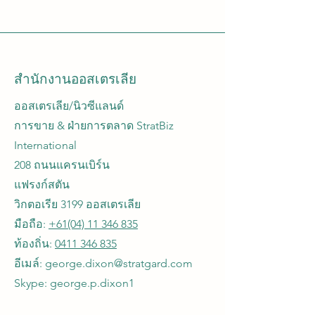
สำนักงานออสเตรเลีย
ออสเตรเลีย/นิวซีแลนด์
การขาย & ฝ่ายการตลาด StratBiz
International
208 ถนนแครนเบิร์น
แฟรงก์สตัน
วิกตอเรีย 3199 ออสเตรเลีย
มือถือ:
+61(04) 11 346 835
ท้องถิ่น:
0411 346 835
อีเมล์: george.dixon@stratgard.com
Skype: george.p.dixon1