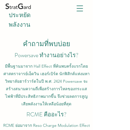
ประหยัด
พลังงาน
คำถามที่พบบ่อย
Powersave ทำงานอย่างไร?
มีพื้นฐานมาจาก Hall Effect ที่ค้นพบครั้งแรกโดย
ศาสตราจารย์เอ็ดวิน เฮอร์เบิร์ต นักฟิสิกส์แห่งมหา
วิทยาลัยฮาร์วาร์ดในปี พ.ศ. 2424 Powersave จะ
สร้างสนามความถี่เพื่อสร้างการไหลของกระแส
ไฟฟ้าที่มีประสิทธิภาพมากขึ้น จึงช่วยลดการสูญ
เสียพลังงานให้เหลือน้อยที่สุด
RCME คืออะไร?
RCME ย่อมาจาก Reso Charge Modulation Effect